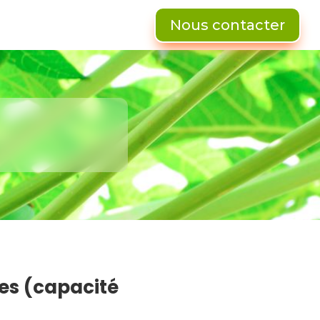
Nous contacter
es (capacité