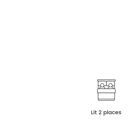
Lit 2 places