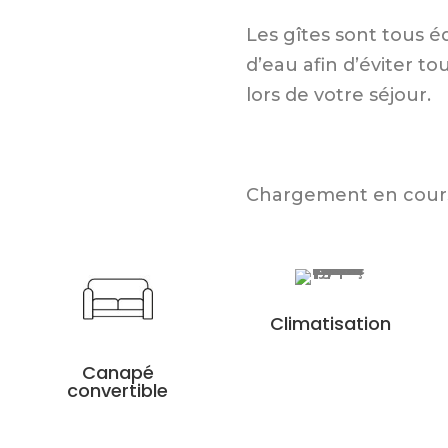
Les gîtes sont tous é
d’eau afin d’éviter 
lors de votre séjour.
Chargement en cours.
Climatisation
Canapé
convertible