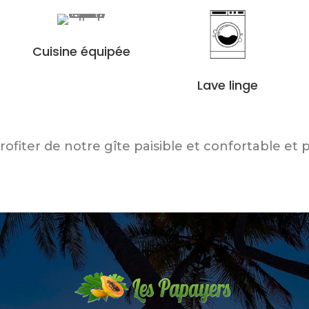
Cuisine équipée
Lave linge
fiter de notre gîte paisible et confortable et p