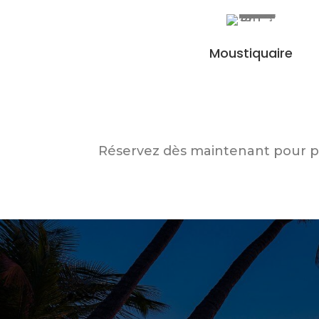
Moustiquaire
Réservez dès maintenant pour pro