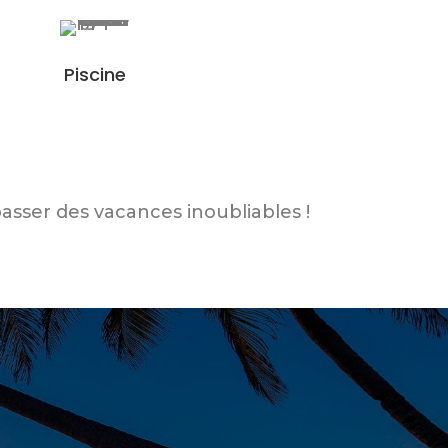
Piscine
asser des vacances inoubliables !